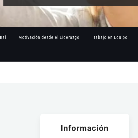
onal
Motivación desde el Liderazgo
Trabajo en Equipo
Información