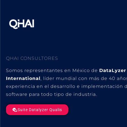
QHAI CONSULTORES
Somos representantes en México de
DataLyzer
International
, líder mundial con más de 40 año
experiencia en el desarrollo e implementación 
software para todo tipo de industria.
Suite Datalyzer Qualis