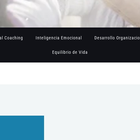
al Coaching
Inteligencia Emocional
Desarrollo Organizaci
Equilibrio de Vida