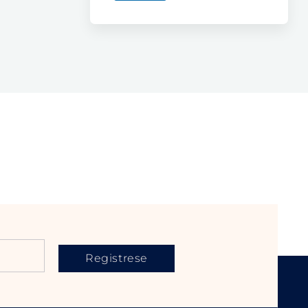
Registrese