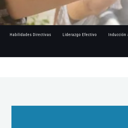
Habilidades Directivas
Liderazgo Efectivo
Inducción 