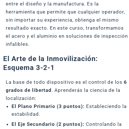
entre el diseño y la manufactura. Es la
herramienta que permite que cualquier operador,
sin importar su experiencia, obtenga el mismo
resultado exacto. En este curso, transformamos
el acero y el aluminio en soluciones de inspección
infalibles.
El Arte de la Inmovilización:
Esquema 3-2-1
La base de todo dispositivo es el control de los
6
grados de libertad
. Aprenderás la ciencia de la
localización:
El Plano Primario (3 puntos):
Estableciendo la
estabilidad.
El Eje Secundario (2 puntos):
Controlando la