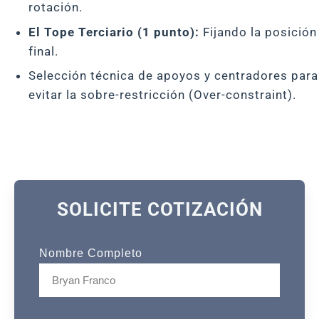
rotación.
El Tope Terciario (1 punto):
Fijando la posición
final.
Selección técnica de apoyos y centradores para
evitar la sobre-restricción (Over-constraint).
SOLICITE COTIZACIÓN
Nombre Completo