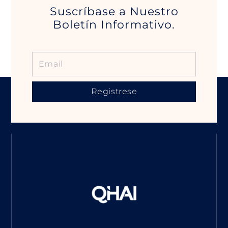
Suscríbase a Nuestro
Boletín Informativo.
Registrese