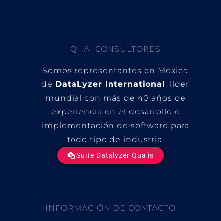
QHAI CONSULTORES
Somos representantes en México
de
DataLyzer International
, líder
mundial con más de 40 años de
experiencia en el desarrollo e
implementación de software para
todo tipo de industria.
Suite Datalyzer Qualis
INFORMACIÓN DE CONTACTO