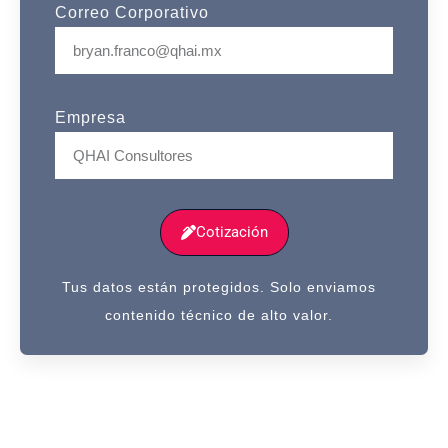
Correo Corporativo
Empresa
Cotización
Tus datos están protegidos. Solo enviamos
contenido técnico de alto valor.