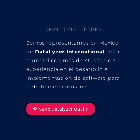
QHAI CONSULTORES
Somos representantes en México
de
DataLyzer International
, líder
mundial con más de 40 años de
experiencia en el desarrollo e
implementación de software para
todo tipo de industria.
Suite Datalyzer Qualis