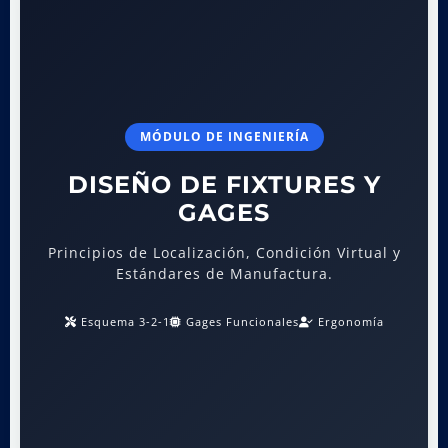
MÓDULO DE INGENIERÍA
DISEÑO DE FIXTURES Y
GAGES
Principios de Localización, Condición Virtual y
Estándares de Manufactura.
Esquema 3-2-1
Gages Funcionales
Ergonomía