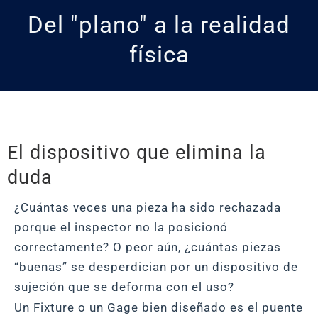
Del "plano" a la realidad
física
El dispositivo que elimina la
duda
¿Cuántas veces una pieza ha sido rechazada
porque el inspector no la posicionó
correctamente? O peor aún, ¿cuántas piezas
“buenas” se desperdician por un dispositivo de
sujeción que se deforma con el uso?
Un Fixture o un Gage bien diseñado es el puente