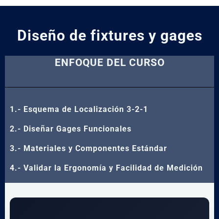
Diseño de fixtures y gages
ENFOQUE DEL CURSO
1.- Esquema de Localización 3-2-1
2.- Diseñar Gages Funcionales
3.- Materiales y Componentes Estándar
4.- Validar la Ergonomía y Facilidad de Medición