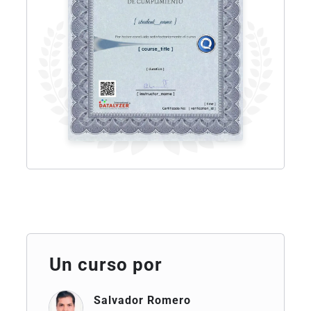
Un curso por
Salvador Romero