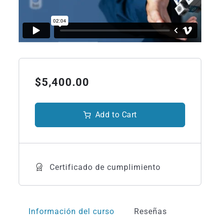
$5,400.00
Add to Cart
Certificado de cumplimiento
Información del curso
Reseñas