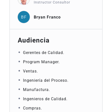
Instructor Consultor
BF
Bryan Franco
Audiencia
Gerentes de Calidad.
Program Manager.
Ventas.
Ingeniería del Proceso.
Manufactura.
Ingenieros de Calidad.
Compras.