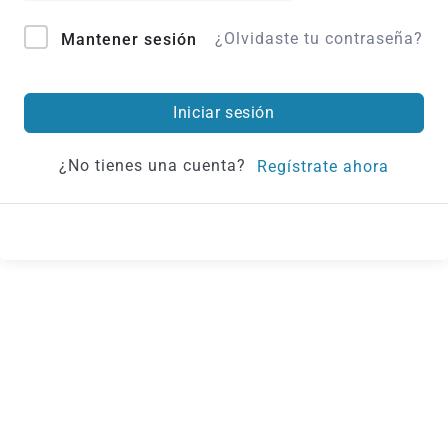
¿Olvidaste tu contraseña?
Mantener sesión
Iniciar sesión
¿No tienes una cuenta?
Regístrate ahora