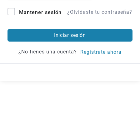
¿Olvidaste tu contraseña?
Mantener sesión
Iniciar sesión
¿No tienes una cuenta?
Regístrate ahora