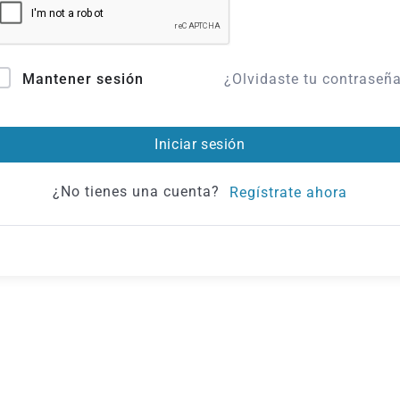
¿Olvidaste tu contraseñ
Mantener sesión
Iniciar sesión
¿No tienes una cuenta?
Regístrate ahora