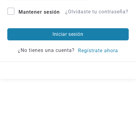
¿Olvidaste tu contraseña?
Mantener sesión
Iniciar sesión
¿No tienes una cuenta?
Regístrate ahora