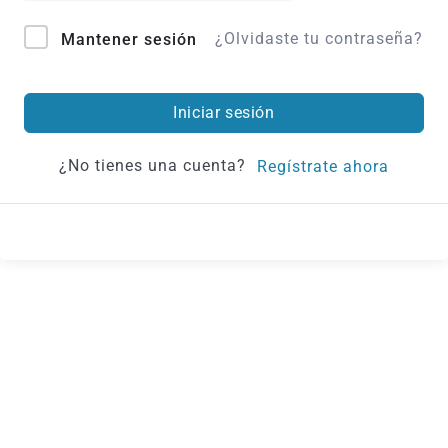
¿Olvidaste tu contraseña?
Mantener sesión
Iniciar sesión
¿No tienes una cuenta?
Regístrate ahora