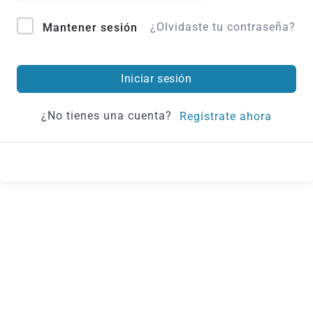
¿Olvidaste tu contraseña?
Mantener sesión
Iniciar sesión
¿No tienes una cuenta?
Regístrate ahora