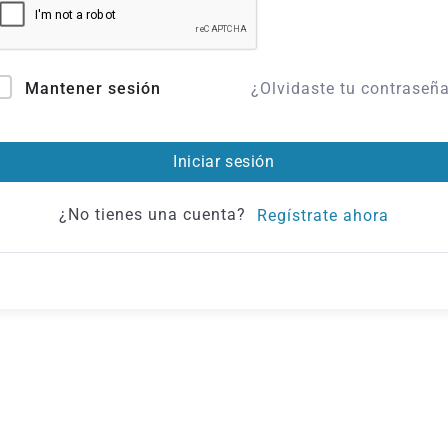
¿Olvidaste tu contraseñ
Mantener sesión
Iniciar sesión
¿No tienes una cuenta?
Regístrate ahora