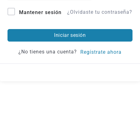
¿Olvidaste tu contraseña?
Mantener sesión
Iniciar sesión
¿No tienes una cuenta?
Regístrate ahora