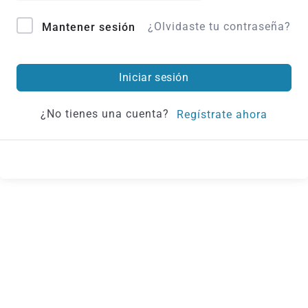
¿Olvidaste tu contraseña?
Mantener sesión
Iniciar sesión
¿No tienes una cuenta?
Regístrate ahora