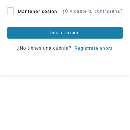
¿Olvidaste tu contraseña?
Mantener sesión
Iniciar sesión
¿No tienes una cuenta?
Regístrate ahora