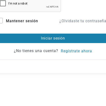
¿Olvidaste tu contraseñ
Mantener sesión
Iniciar sesión
¿No tienes una cuenta?
Regístrate ahora