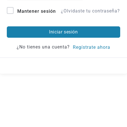
¿Olvidaste tu contraseña?
Mantener sesión
Iniciar sesión
¿No tienes una cuenta?
Regístrate ahora