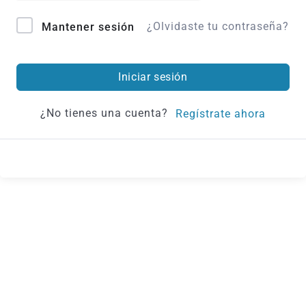
¿Olvidaste tu contraseña?
Mantener sesión
Iniciar sesión
¿No tienes una cuenta?
Regístrate ahora