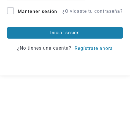
¿Olvidaste tu contraseña?
Mantener sesión
Iniciar sesión
¿No tienes una cuenta?
Regístrate ahora