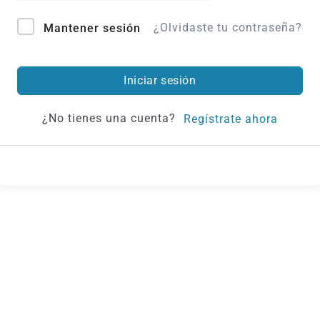
¿Olvidaste tu contraseña?
Mantener sesión
Iniciar sesión
¿No tienes una cuenta?
Regístrate ahora