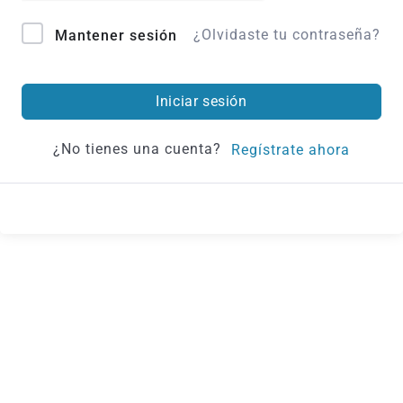
¿Olvidaste tu contraseña?
Mantener sesión
Iniciar sesión
¿No tienes una cuenta?
Regístrate ahora