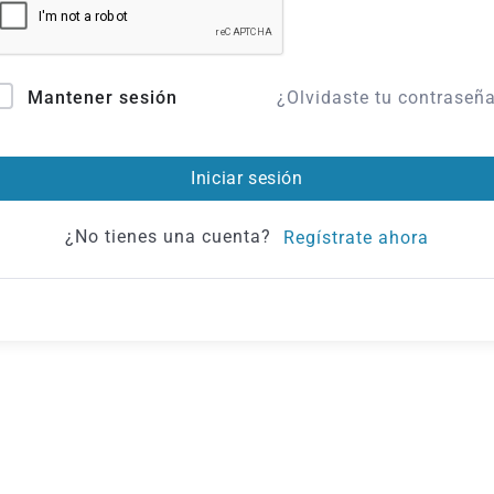
¿Olvidaste tu contraseñ
Mantener sesión
Iniciar sesión
¿No tienes una cuenta?
Regístrate ahora