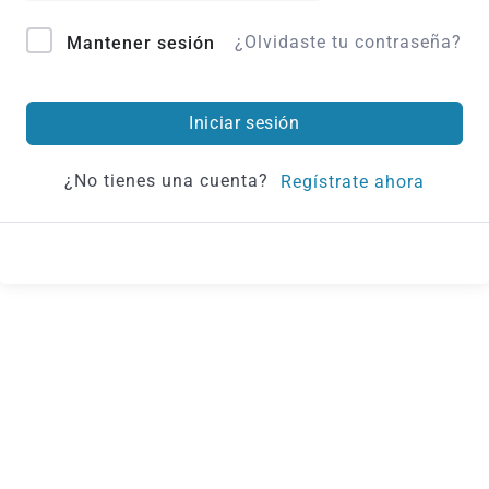
¿Olvidaste tu contraseña?
Mantener sesión
Iniciar sesión
¿No tienes una cuenta?
Regístrate ahora