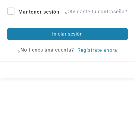
¿Olvidaste tu contraseña?
Mantener sesión
Iniciar sesión
¿No tienes una cuenta?
Regístrate ahora