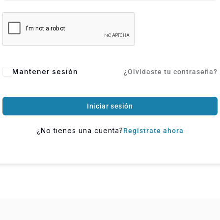
Mantener sesión
¿Olvidaste tu contraseña?
Iniciar sesión
¿No tienes una cuenta?
Regístrate ahora