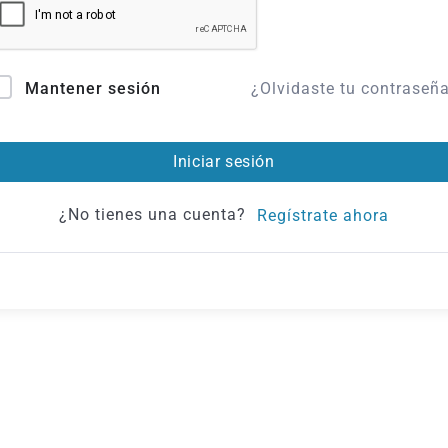
¿Olvidaste tu contraseñ
Mantener sesión
Iniciar sesión
¿No tienes una cuenta?
Regístrate ahora