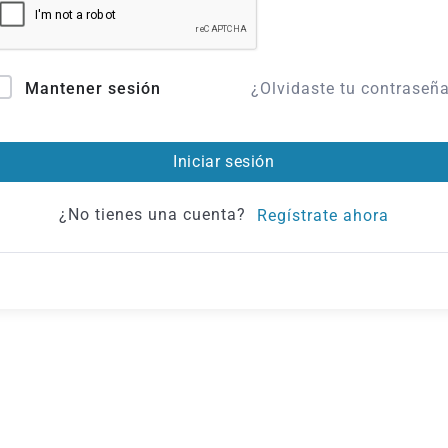
¿Olvidaste tu contraseñ
Mantener sesión
Iniciar sesión
¿No tienes una cuenta?
Regístrate ahora