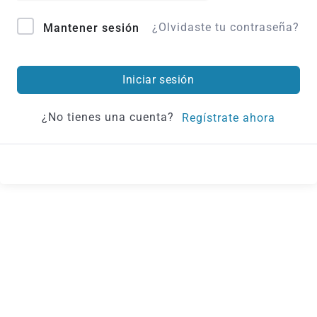
¿Olvidaste tu contraseña?
Mantener sesión
Iniciar sesión
¿No tienes una cuenta?
Regístrate ahora