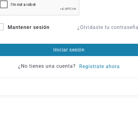
¿Olvidaste tu contraseñ
Mantener sesión
Iniciar sesión
¿No tienes una cuenta?
Regístrate ahora