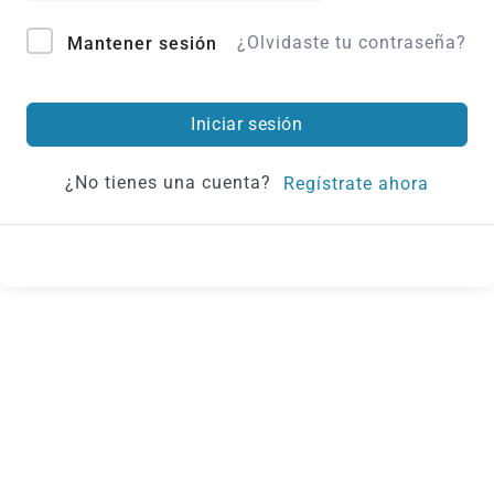
¿Olvidaste tu contraseña?
Mantener sesión
Iniciar sesión
¿No tienes una cuenta?
Regístrate ahora