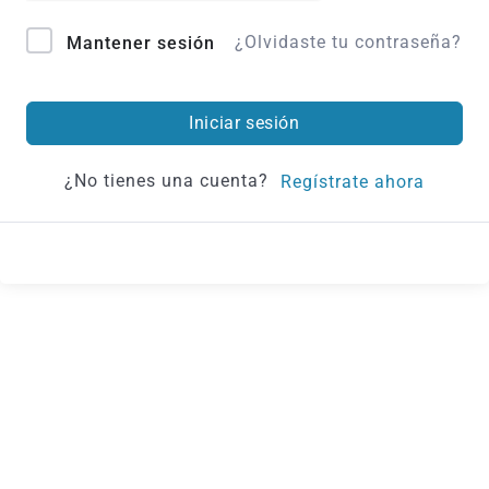
¿Olvidaste tu contraseña?
Mantener sesión
Iniciar sesión
¿No tienes una cuenta?
Regístrate ahora