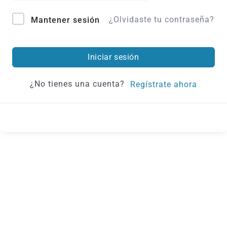
¿Olvidaste tu contraseña?
Mantener sesión
Iniciar sesión
¿No tienes una cuenta?
Regístrate ahora