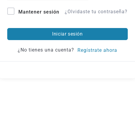
¿Olvidaste tu contraseña?
Mantener sesión
Iniciar sesión
¿No tienes una cuenta?
Regístrate ahora