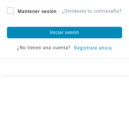
¿Olvidaste tu contraseña?
Mantener sesión
Iniciar sesión
¿No tienes una cuenta?
Regístrate ahora