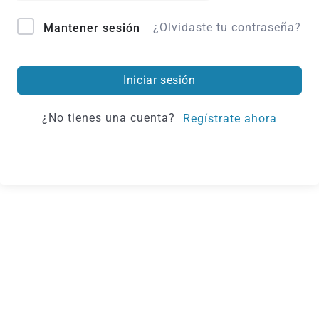
¿Olvidaste tu contraseña?
Mantener sesión
Iniciar sesión
¿No tienes una cuenta?
Regístrate ahora