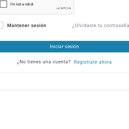
¿Olvidaste tu contraseñ
Mantener sesión
Iniciar sesión
¿No tienes una cuenta?
Regístrate ahora