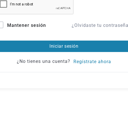
¿Olvidaste tu contraseñ
Mantener sesión
Iniciar sesión
¿No tienes una cuenta?
Regístrate ahora