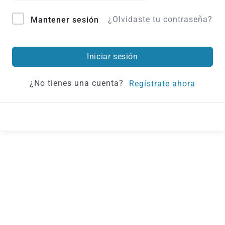
¿Olvidaste tu contraseña?
Mantener sesión
Iniciar sesión
¿No tienes una cuenta?
Regístrate ahora