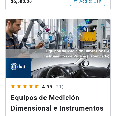
Add to Cart
$6,500.00
4.95
(21)
Equipos de Medición
Dimensional e Instrumentos