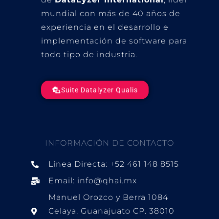
mundial con más de 40 años de
experiencia en el desarrollo e
implementación de software para
todo tipo de industria.
Suite Datalyzer Qualis
INFORMACIÓN DE CONTACTO
Línea Directa: +52 461 148 8515
Email: info@qhai.mx
Manuel Orozco y Berra 1084
Celaya, Guanajuato CP. 38010