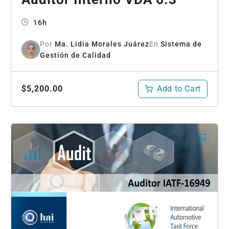
16h
Por
Ma. Lidia Morales Juárez
En
Sistema de
Gestión de Calidad
Add to Cart
$5,200.00