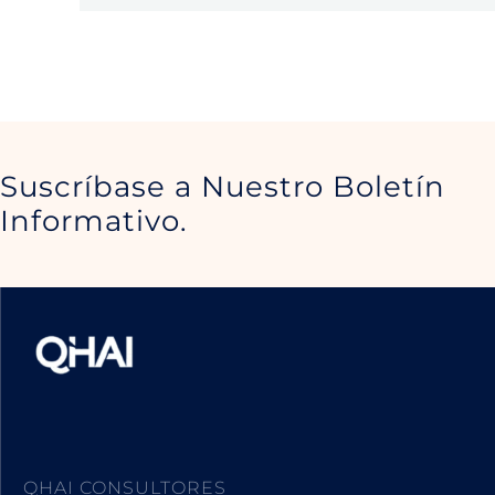
Suscríbase a Nuestro Boletín
Informativo.
QHAI CONSULTORES