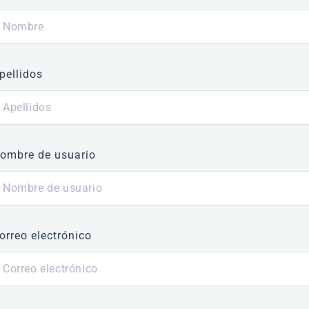
pellidos
ombre de usuario
orreo electrónico