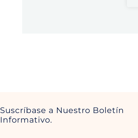
Suscríbase a Nuestro Boletín
Informativo.