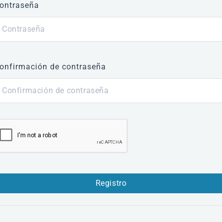
ontraseña
onfirmación de contraseña
Registro