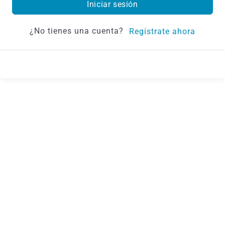
Iniciar sesión
¿No tienes una cuenta?
Regístrate ahora