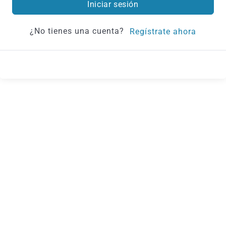
Iniciar sesión
¿No tienes una cuenta?
Regístrate ahora