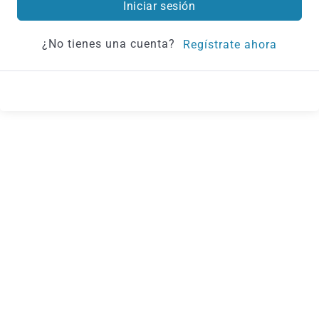
Iniciar sesión
¿No tienes una cuenta?
Regístrate ahora