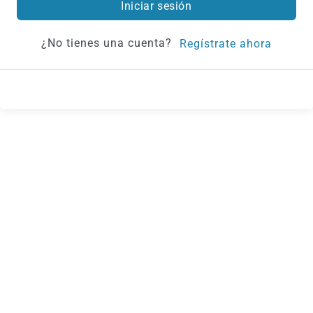
Iniciar sesión
¿No tienes una cuenta?
Regístrate ahora