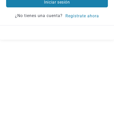
Iniciar sesión
¿No tienes una cuenta?
Regístrate ahora