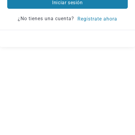
Iniciar sesión
¿No tienes una cuenta?
Regístrate ahora