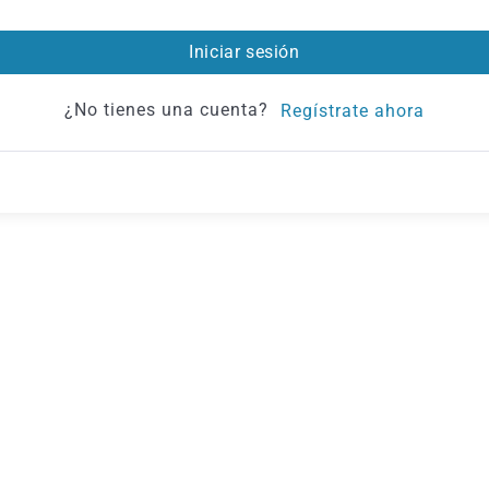
Iniciar sesión
¿No tienes una cuenta?
Regístrate ahora