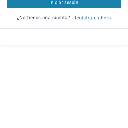
Iniciar sesión
¿No tienes una cuenta?
Regístrate ahora