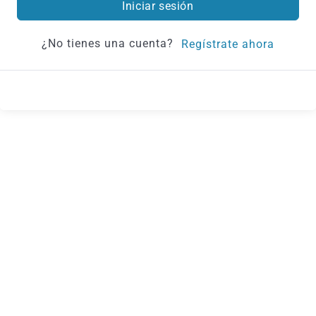
Iniciar sesión
¿No tienes una cuenta?
Regístrate ahora