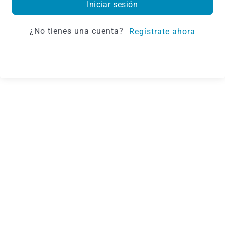
Iniciar sesión
¿No tienes una cuenta?
Regístrate ahora