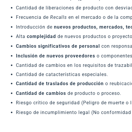
Cantidad de liberaciones de producto con desvia
Frecuencia de
Recalls
en el mercado o de la comp
Introducción de
nuevos productos, mercados, te
Alta
complejidad
de nuevos productos o proyecto
Cambios significativos de personal
con responsab
Inclusión de nuevos proveedores
o componentes 
Cantidad de cambios en los requisitos de trazabi
Cantidad de catacterísticas especiales.
Cantidad de traslados de producción
o reubicaci
Cantidad de cambios
de producto o proceso.
Riesgo crítico de seguridad (Peligro de muerte o 
Riesgo de incumplimiento legal (No conformidad c