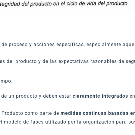
s de proceso y acciones específicas, especialmente aque
es del producto y de las expectativas razonables de segu
campo.
a de un producto y deben estar
claramente integrados
en
el Producto como parte de
medidas continuas basadas en
 modelo de fases utilizado por la organización para sus