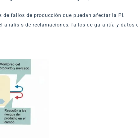
os de fallos de producción que puedan afectar la PI.
l análisis de reclamaciones, fallos de garantía y datos