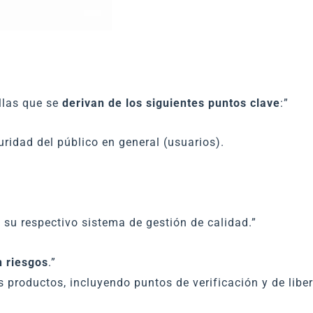
llas que se
derivan de los siguientes puntos clave
:”
ridad del público en general (usuarios).
 su respectivo sistema de gestión de calidad.”
 riesgos
.”
 productos, incluyendo puntos de verificación y de libe