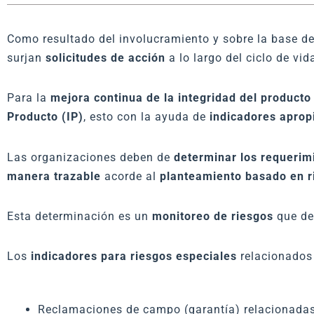
Como resultado del involucramiento y sobre la base de
surjan
solicitudes de acción
a lo largo del ciclo de vid
Para la
mejora continua de la integridad del producto
Producto (IP)
, esto con la ayuda de
indicadores aprop
Las organizaciones deben de
determinar los requerim
manera trazable
acorde al
planteamiento basado en r
Esta determinación es un
monitoreo de riesgos
que de
Los
indicadores para riesgos especiales
relacionados 
Reclamaciones de campo (garantía) relacionadas 